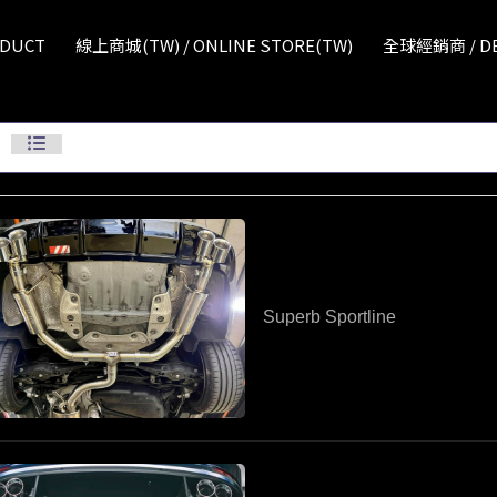
排氣管改裝
ODUCT
線上商城(TW) / ONLINE STORE(TW)
全球經銷商 / DE
Superb Sportline