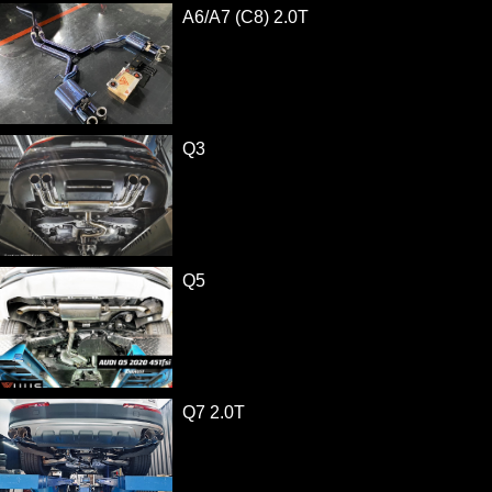
A6/A7 (C8) 2.0T
...
Q3
...
Q5
...
Q7 2.0T
...