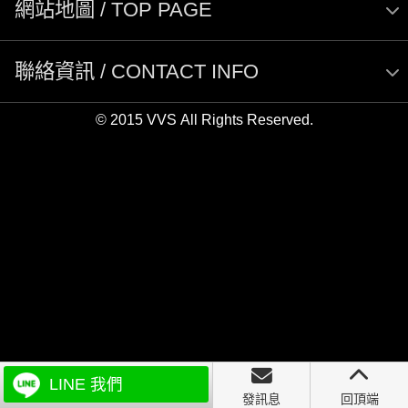
網站地圖 / TOP PAGE
聯絡資訊 / CONTACT INFO
© 2015 VVS All Rights Reserved.
LINE 我們
發訊息
回頂端