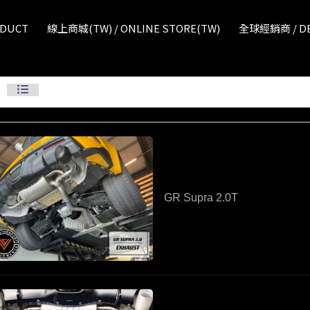
ODUCT
線上商城(TW) / ONLINE STORE(TW)
全球經銷商 / DE
GR Supra 2.0T