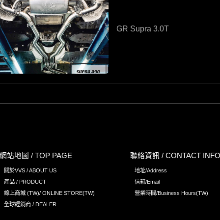
GR Supra 3.0T
網站地圖 / TOP PAGE
聯絡資訊 / CONTACT INF
關於VVS / ABOUT US
地址/Address
產品 / PRODUCT
信箱/Email
線上商城 (TW)/ ONLINE STORE(TW)
營業時間/Business Hours(TW)
全球經銷商 / DEALER