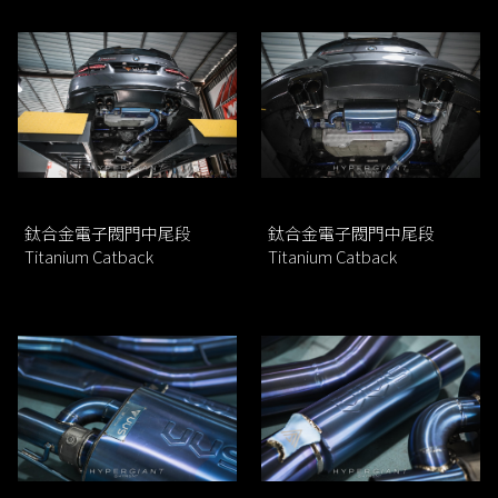
鈦合金電子閥門中尾段
鈦合金電子閥門中尾段
Titanium Catback
Titanium Catback