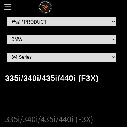
335i/340i/435i/440i (F3X) VVS EXHAUST 汽車排氣管改裝 |
VVS - Exhaust 汽車排氣管改裝
335i/340i/435i/440i (F3X)
335i/340i/435i/440i (F3X)