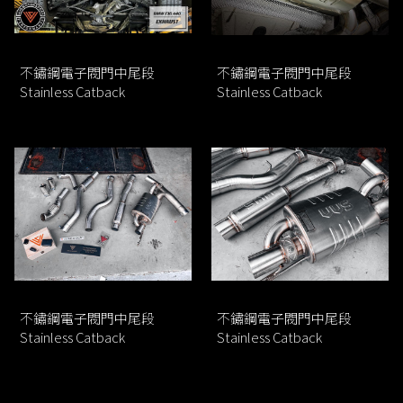
不鏽鋼電子閥門中尾段
不鏽鋼電子閥門中尾段
Stainless Catback
Stainless Catback
不鏽鋼電子閥門中尾段
不鏽鋼電子閥門中尾段
Stainless Catback
Stainless Catback